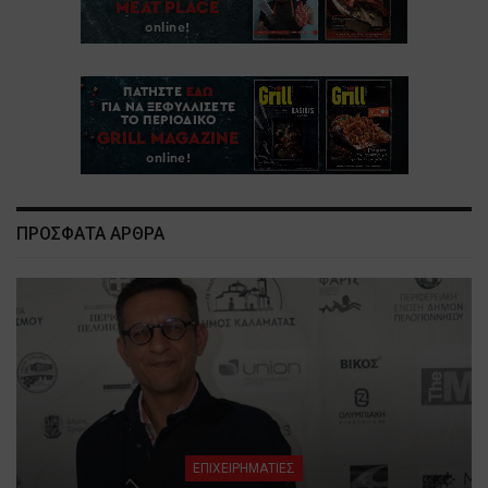
ΠΡΟΣΦΑΤΑ ΑΡΘΡΑ
ΕΠΙΧΕΙΡΗΜΑΤΙΕΣ