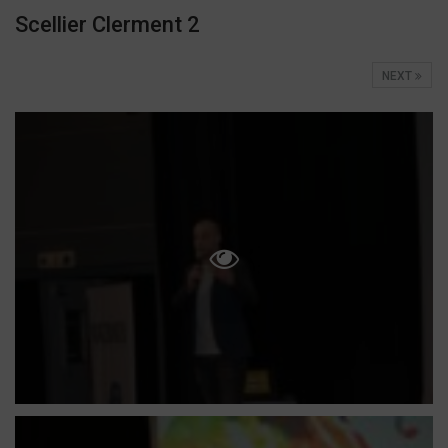
Scellier Clerment 2
NEXT