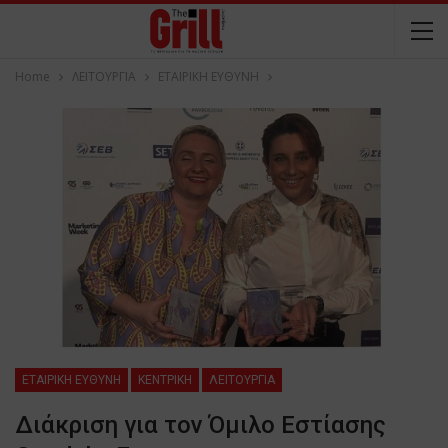
Home
ΛΕΙΤΟΥΡΓΙΑ
ΕΤΑΙΡΙΚΗ ΕΥΘΥΝΗ
ΕΤΑΙΡΙΚΗ ΕΥΘΥΝΗ
ΚΕΝΤΡΙΚΗ
ΛΕΙΤΟΥΡΓΙΑ
Διάκριση για τον Όμιλο Εστίασης