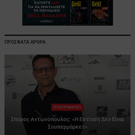
ΠΡΟΣΦΑΤΑ ΑΡΘΡΑ
ΕΠΙΧΕΙΡΗΜΑΤΙΕΣ
Σπύρος Αντωνόπουλος: «Η Εστίαση Δεν Είναι
Σουπερμάρκετ»