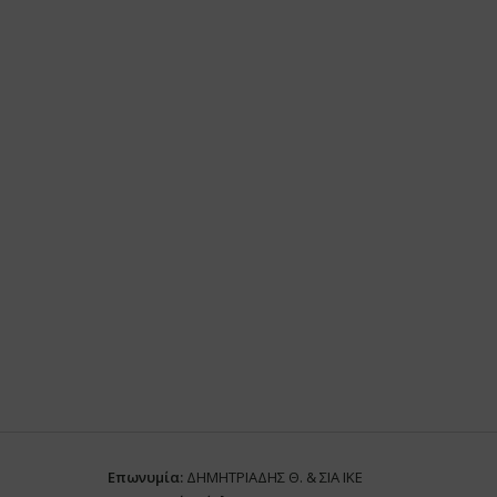
Επωνυμία:
ΔΗΜΗΤΡΙΑΔΗΣ Θ. & ΣΙΑ ΙΚΕ