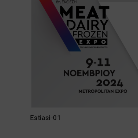
Estiasi-01