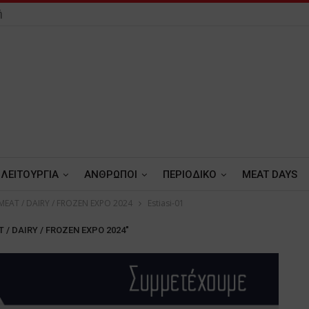
ή
ΛΕΙΤΟΥΡΓΙΑ
ΑΝΘΡΩΠΟΙ
ΠΕΡΙΟΔΙΚΟ
MEAT DAYS
 MEAT / DAIRY / FROZEN EXPO 2024
Estiasi-01
T / DAIRY / FROZEN EXPO 2024"