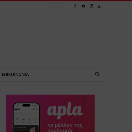
ΕΠΙΚΟΙΝΩΝΙΑ