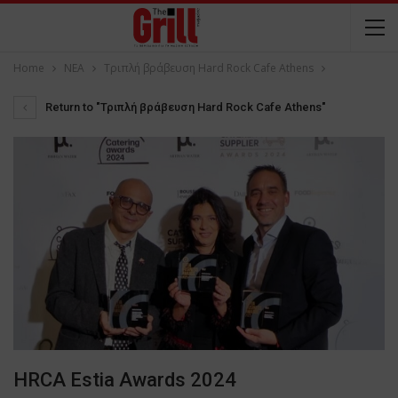
Home
NEA
Τριπλή βράβευση Hard Rock Cafe Athens
Return to "Τριπλή βράβευση Hard Rock Cafe Athens"
HRCA Estia Awards 2024