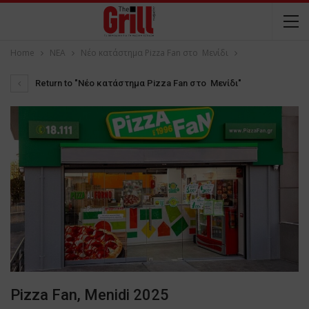
Home
NEA
Νέο κατάστημα Pizza Fan στο Μενίδι
Return to "Νέο κατάστημα Pizza Fan στο Μενίδι"
Pizza Fan, Menidi 2025