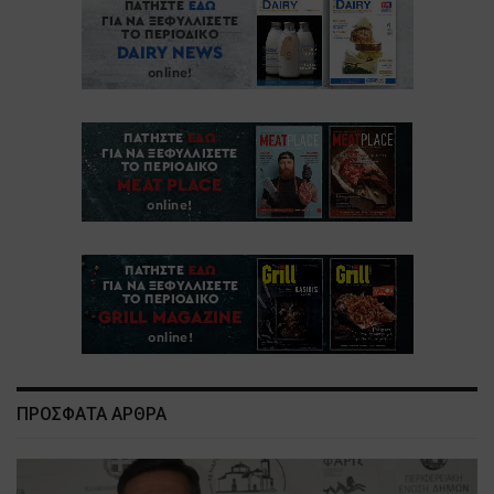
ΠΡΟΣΦΑΤΑ ΑΡΘΡΑ