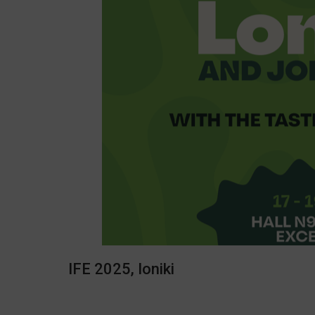
IFE 2025, Ioniki