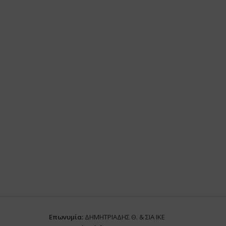
Επωνυμία:
ΔΗΜΗΤΡΙΑΔΗΣ Θ. & ΣΙΑ ΙΚΕ