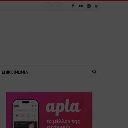
ΕΠΙΚΟΙΝΩΝΙΑ