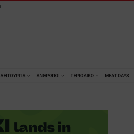
ή
ΛΕΙΤΟΥΡΓΙΑ
ΑΝΘΡΩΠΟΙ
ΠΕΡΙΟΔΙΚΟ
MEAT DAYS