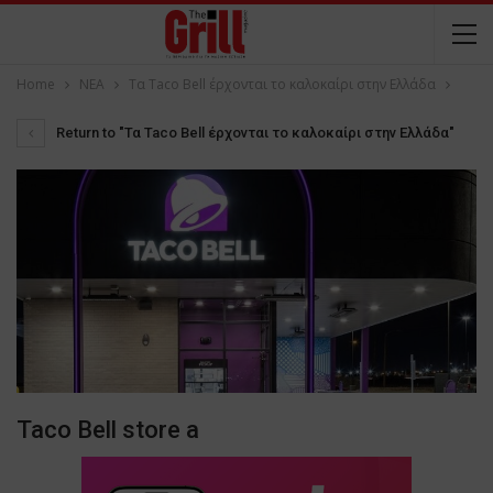
Home
NEA
Τα Taco Bell έρχονται το καλοκαίρι στην Ελλάδα
Return to "Τα Taco Bell έρχονται το καλοκαίρι στην Ελλάδα"
Taco Bell store a