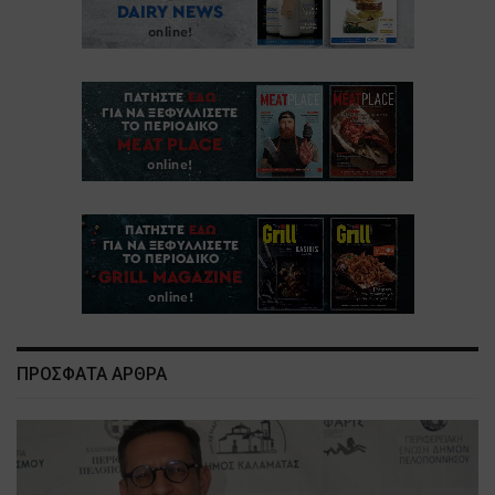
ΠΡΟΣΦΑΤΑ ΑΡΘΡΑ