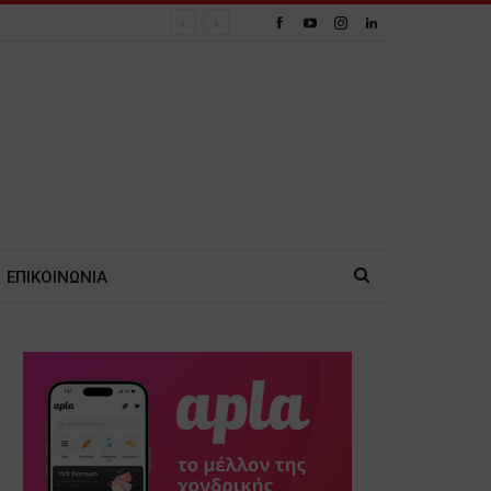
ΕΠΙΚΟΙΝΩΝΙΑ