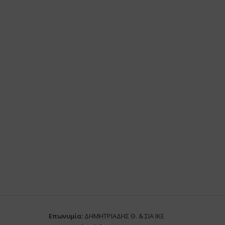
Επωνυμία:
ΔΗΜΗΤΡΙΑΔΗΣ Θ. & ΣΙΑ ΙΚΕ