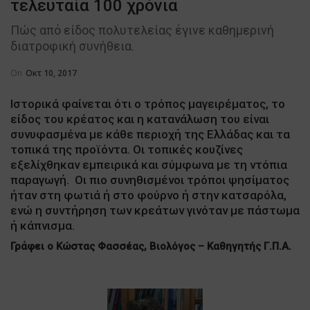
τελευταία 100 χρόνια
Πώς από είδος πολυτελείας έγινε καθημερινή
διατροφική συνήθεια.
On
Οκτ 10, 2017
Ιστορικά φαίνεται ότι ο τρόπος μαγειρέματος, το
είδος του κρέατος και η κατανάλωση του είναι
συνυφασμένα με κάθε περιοχή της Ελλάδας και τα
τοπικά της προϊόντα. Οι τοπικές κουζίνες
εξελίχθηκαν εμπειρικά και σύμφωνα με τη ντόπια
παραγωγή. Οι πιο συνηθισμένοι τρόποι ψησίματος
ήταν στη φωτιά ή στο φούρνο ή στην κατσαρόλα,
ενώ η συντήρηση των κρεάτων γινόταν με πάστωμα
ή κάπνισμα.
Γράφει ο Κώστας Φασσέας, Βιολόγος – Καθηγητής Γ.Π.Α.