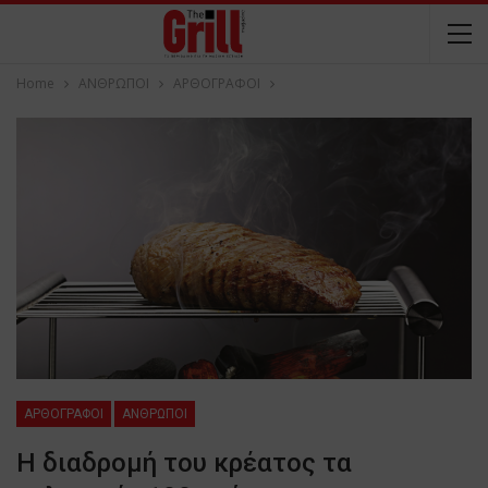
Home
ΑΝΘΡΩΠΟΙ
ΑΡΘΟΓΡΑΦΟΙ
ΑΡΘΟΓΡΑΦΟΙ
ΑΝΘΡΩΠΟΙ
Η διαδρομή του κρέατος τα