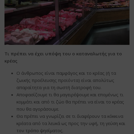
Τι πρέπει να έχει υπόψη του ο καταναλωτής για το
κρέας
Ο άνθρωπος είναι παμφάγος και το κρέας (ή τα
ζωικής προέλευσης προϊόντα) είναι απολύτως
απαραίτητα για τη σωστή διατροφή του.
Αποφασίζουμε τι θα μαγειρέψουμε και επομένως τι
κομμάτι και από τι ζώο θα πρέπει να είναι το κρέας
που θα αγοράσουμε.
Θα πρέπει να γνωρίζει σε τι διαφέρουν τα κόκκινα
κρέατα από τα λευκά ως προς την υφή, τη γεύση και
τον τρόπο ψησίματος.