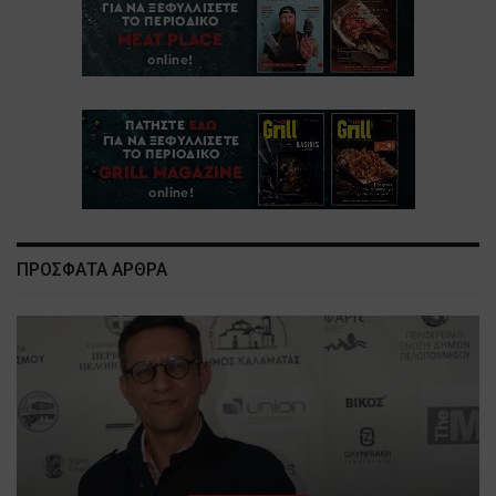
ΠΡΟΣΦΑΤΑ ΑΡΘΡΑ