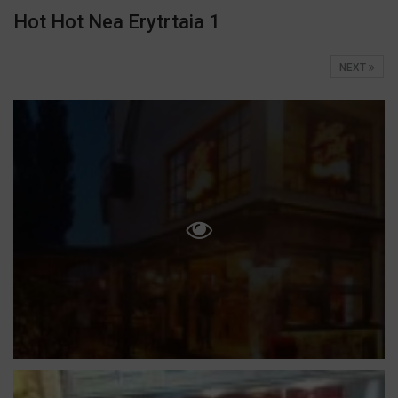
Hot Hot Nea Erytrtaia 1
NEXT