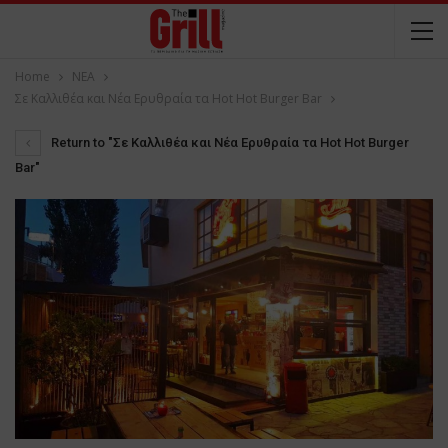
Home
NEA
Σε Καλλιθέα και Νέα Ερυθραία τα Hot Hot Burger Bar
Return to "Σε Καλλιθέα και Νέα Ερυθραία τα Hot Hot Burger
Bar"