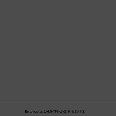
Επωνυμία:
ΔΗΜΗΤΡΙΑΔΗΣ Θ. & ΣΙΑ ΙΚΕ