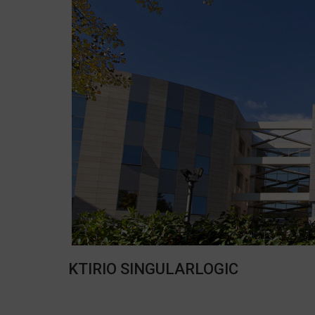
KTIRIO SINGULARLOGIC