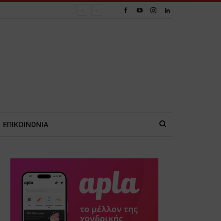
ΕΠΙΚΟΙΝΩΝΙΑ