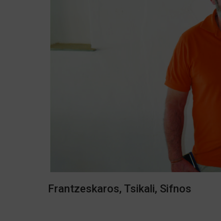
Frantzeskaros, Tsikali, Sifnos