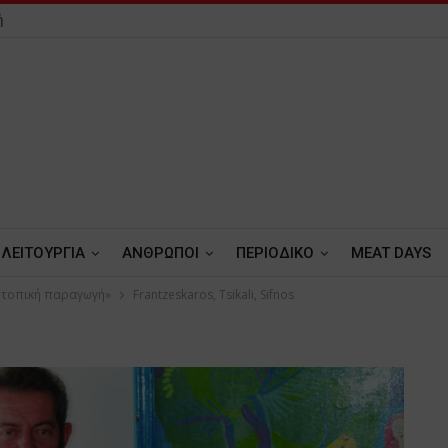
ή
ΛΕΙΤΟΥΡΓΙΑ
ΑΝΘΡΩΠΟΙ
ΠΕΡΙΟΔΙΚΟ
MEAT DAYS
η τοπική παραγωγή»
Frantzeskaros, Tsikali, Sifnos