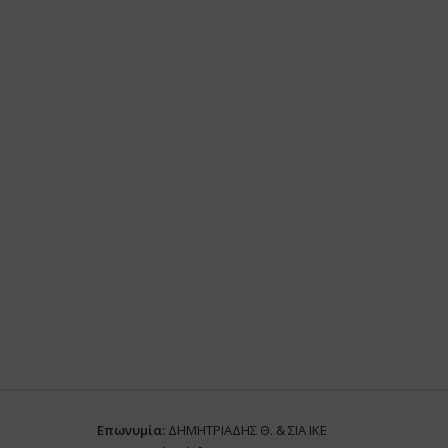
Επωνυμία:
ΔΗΜΗΤΡΙΑΔΗΣ Θ. & ΣΙΑ ΙΚΕ