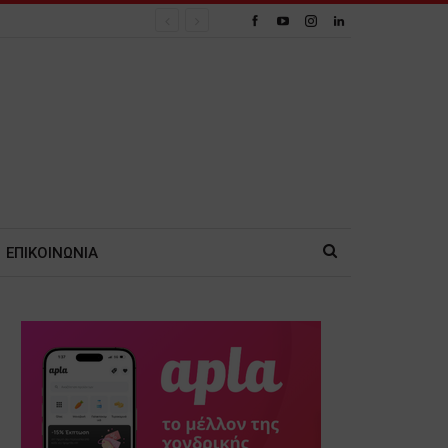
ΕΠΙΚΟΙΝΩΝΙΑ