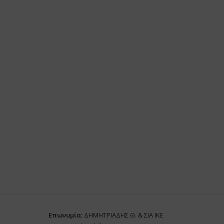
Επωνυμία:
ΔΗΜΗΤΡΙΑΔΗΣ Θ. & ΣΙΑ ΙΚΕ