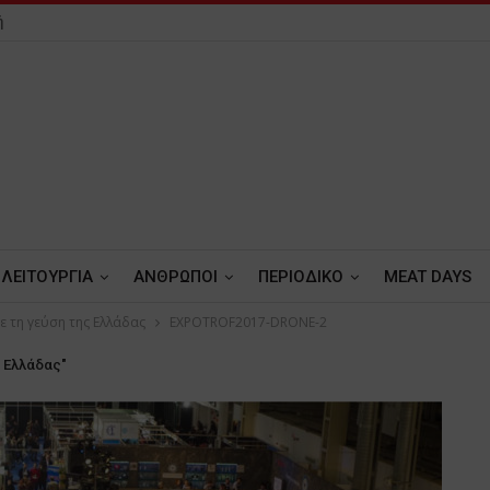
ή
ΛΕΙΤΟΥΡΓΙΑ
ΑΝΘΡΩΠΟΙ
ΠΕΡΙΟΔΙΚΟ
MEAT DAYS
 τη γεύση της Ελλάδας
EXPOTROF2017-DRONE-2
ς Ελλάδας"