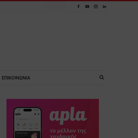
ΕΠΙΚΟΙΝΩΝΙΑ