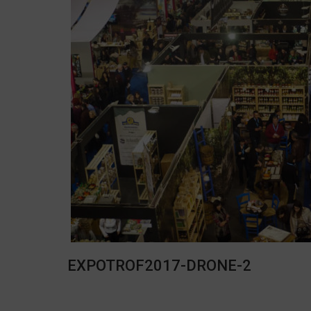
EXPOTROF2017-DRONE-2