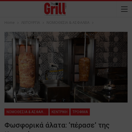
Home
ΛΕΙΤΟΥΡΓΙΑ
ΝΟΜΟΘΕΣΙΑ & ΑΣΦΑΛΕΙΑ
ΝΟΜΟΘΕΣΙΑ & ΑΣΦΑΛΕΙΑ
ΚΕΝΤΡΙΚΗ
ΤΡΟΦΙΜΑ
Φωσφορικά άλατα: ‘πέρασε’ της