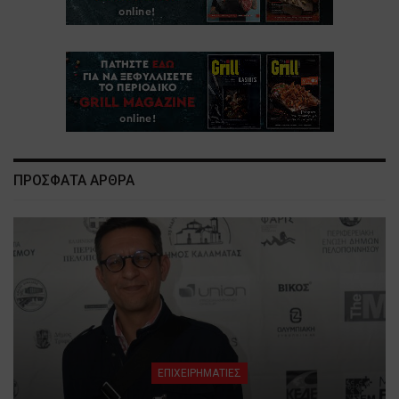
ΠΡΟΣΦΑΤΑ ΑΡΘΡΑ
ΕΠΙΧΕΙΡΗΜΑΤΙΕΣ