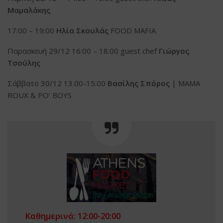
Μαμαλάκης
17:00 – 19:00
Ηλία Σκουλάς
FOOD MAFIA
Παρασκευή 29/12 16:00 – 18:00 guest chef
Γιώργος
Τσούλης
Σάββατο 30/12 13.00-15.00
Βασίλης Σπόρος
| MAMA
ROUX & PO’ BOYS
Καθημερινά: 12:00-20:00