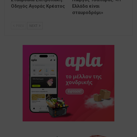
Οδηγός Αγοράς Κρέατος
Ελλάδα είναι
σταυροδρόμι»
PREV
NEXT