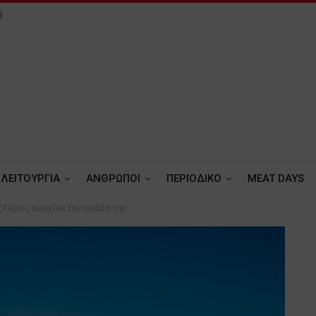
ή
ΛΕΙΤΟΥΡΓΙΑ
ΑΝΘΡΩΠΟΙ
ΠΕΡΙΟΔΙΚΟ
MEAT DAYS
 Γύρος ενισχύει την ομάδα της