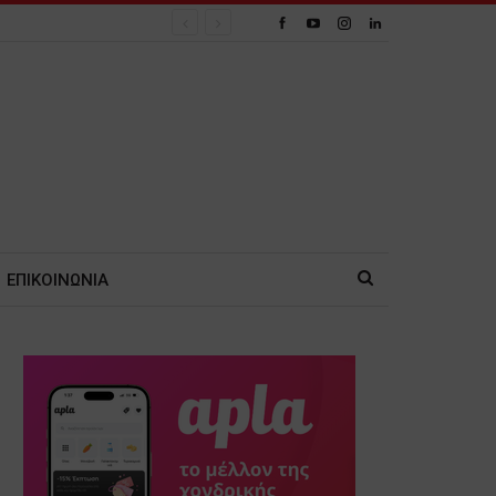
ΕΠΙΚΟΙΝΩΝΙΑ