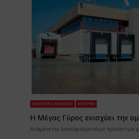
ΑΝΘΡΩΠΙΝΟ ΔΥΝΑΜΙΚΟ
ΚΕΝΤΡΙΚΗ
Η Μέγας Γύρος ενισχύει την ο
Αναμένεται λανσάρισμα νέων προϊόντων φέ