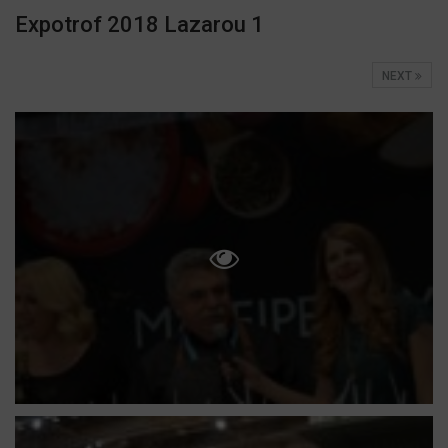
Expotrof 2018 Lazarou 1
NEXT