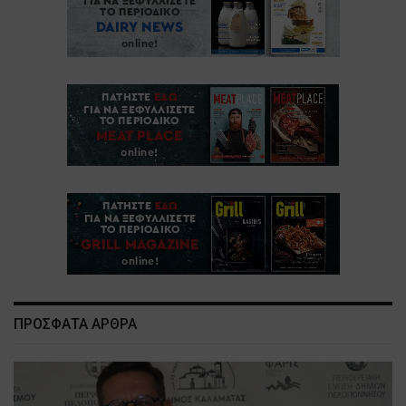
ΠΡΟΣΦΑΤΑ ΑΡΘΡΑ