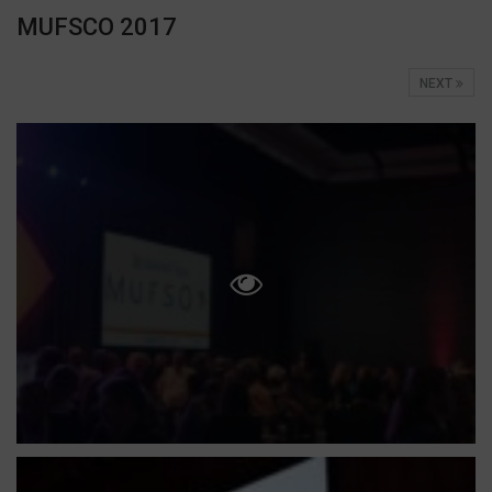
MUFSCO 2017
NEXT