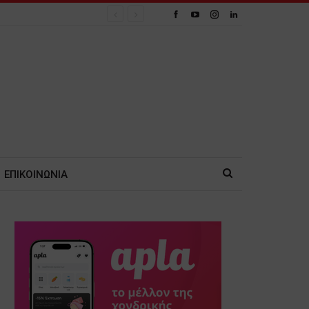
ΕΠΙΚΟΙΝΩΝΙΑ