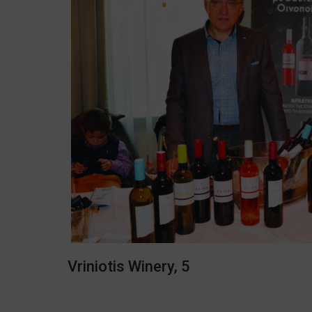
Vriniotis Winery, 5