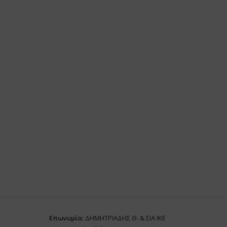
Επωνυμία:
ΔΗΜΗΤΡΙΑΔΗΣ Θ. & ΣΙΑ ΙΚΕ