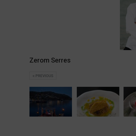
Zerom Serres
PREVIOUS