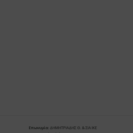
Επωνυμία:
ΔΗΜΗΤΡΙΑΔΗΣ Θ. & ΣΙΑ ΙΚΕ