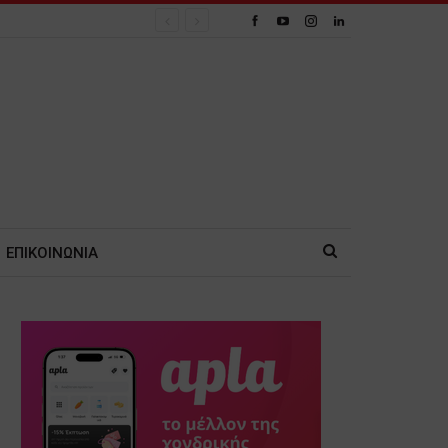
ΕΠΙΚΟΙΝΩΝΙΑ