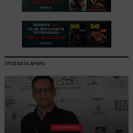
ΠΡΟΣΦΑΤΑ ΑΡΘΡΑ
ΕΠΙΧΕΙΡΗΜΑΤΙΕΣ