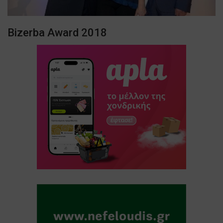
Bizerba Award 2018