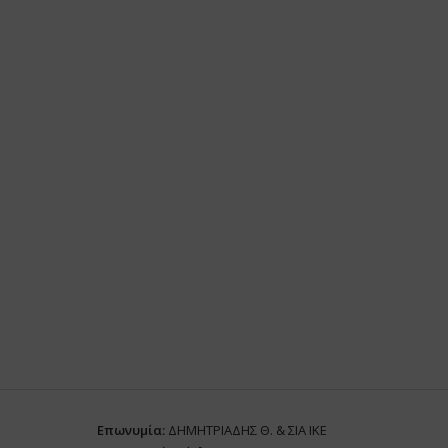
Επωνυμία:
ΔΗΜΗΤΡΙΑΔΗΣ Θ. & ΣΙΑ ΙΚΕ