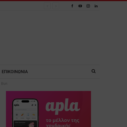
ΕΠΙΚΟΙΝΩΝΙΑ
a Bun