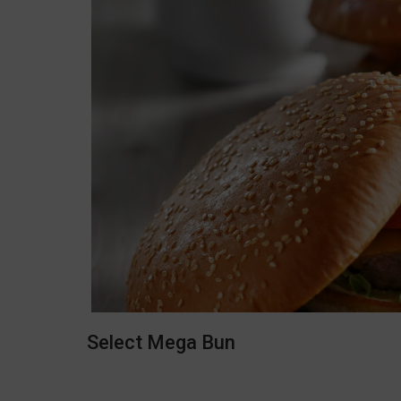
Select Mega Bun