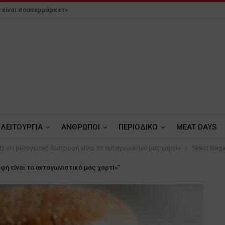
 είναι σουπερμάρκετ»
ΛΕΙΤΟΥΡΓΙΑ
ΑΝΘΡΩΠΟΙ
ΠΕΡΙΟΔΙΚΟ
MEAT DAYS
ct): «Η μεσογειακή διατροφή είναι το ανταγωνιστικό μας χαρτί»
Select Meg
οφή είναι το ανταγωνιστικό μας χαρτί»"