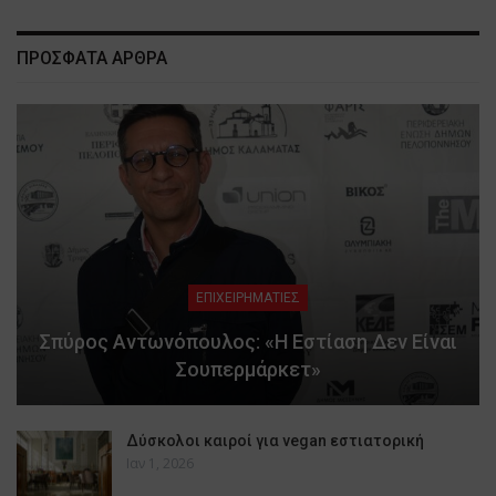
ΠΡΟΣΦΑΤΑ ΑΡΘΡΑ
ΕΠΙΧΕΙΡΗΜΑΤΙΕΣ
Σπύρος Αντωνόπουλος: «Η Εστίαση Δεν Είναι
Σουπερμάρκετ»
Δύσκολοι καιροί για vegan εστιατορική
Ιαν 1, 2026