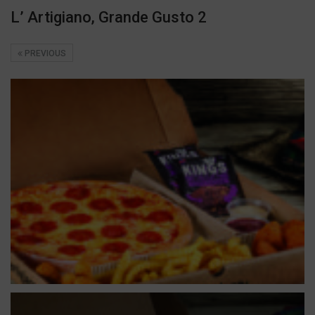
L’ Artigiano, Grande Gusto 2
PREVIOUS