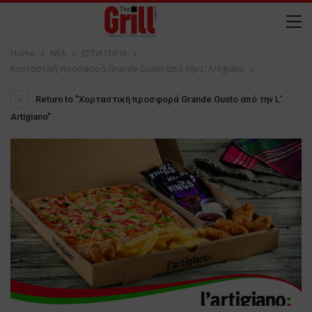
Home
NEA
ΕΣΤΙΑΤΟΡΙΑ
Χορταστική προσφορά Grande Gusto από την L’ Artigiano
Return to "Χορταστική προσφορά Grande Gusto από την L’
Artigiano"