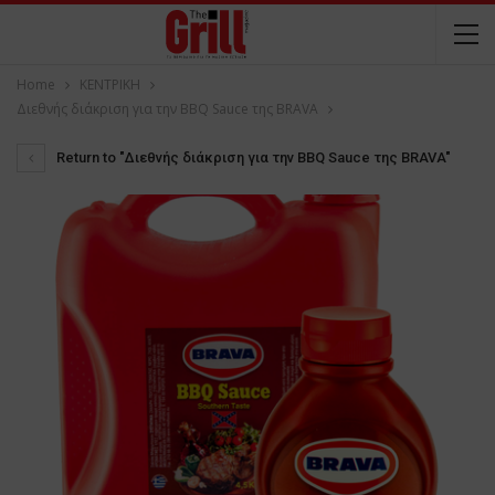
Home
ΚΕΝΤΡΙΚΗ
Διεθνής διάκριση για την BBQ Sauce της BRAVA
Return to "Διεθνής διάκριση για την BBQ Sauce της BRAVA"