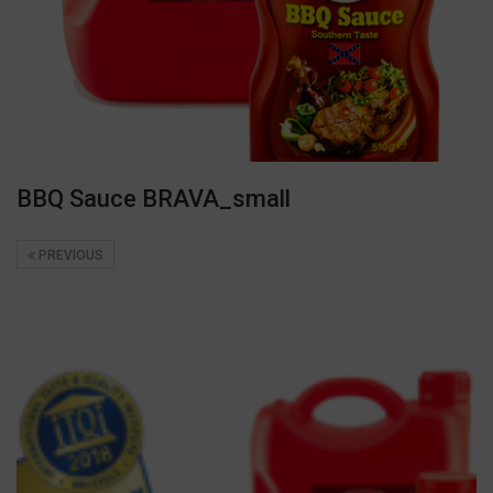
BBQ Sauce BRAVA_small
PREVIOUS