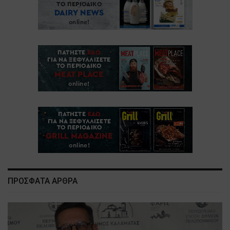
ΠΡΟΣΦΑΤΑ ΑΡΘΡΑ