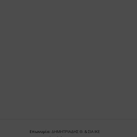
Επωνυμία:
ΔΗΜΗΤΡΙΑΔΗΣ Θ. & ΣΙΑ ΙΚΕ