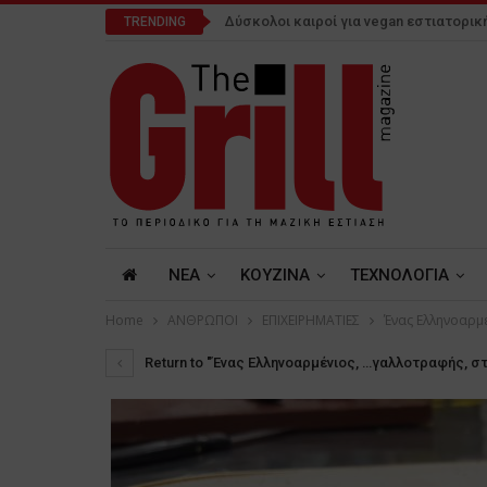
Δύσκολοι καιροί για vegan εστιατορικ
TRENDING
NEA
ΚΟΥΖΙΝΑ
ΤΕΧΝΟΛΟΓΙΑ
Home
ΑΝΘΡΩΠΟΙ
ΕΠΙΧΕΙΡΗΜΑΤΙΕΣ
Ένας Ελληνοαρμ
Return to "Ένας Ελληνοαρμένιος, …γαλλοτραφής, 