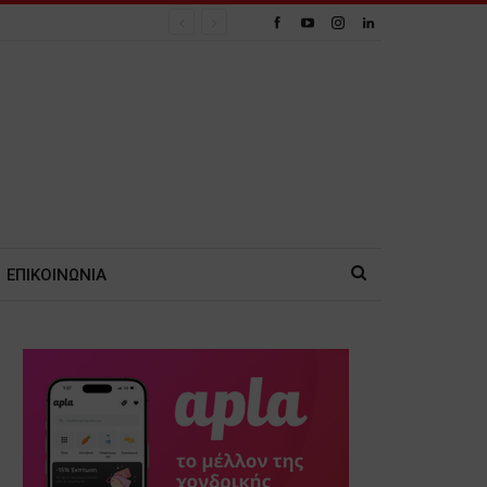
ΕΠΙΚΟΙΝΩΝΙΑ