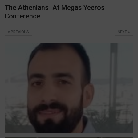
The Athenians_At Megas Yeeros
Conference
PREVIOUS
NEXT