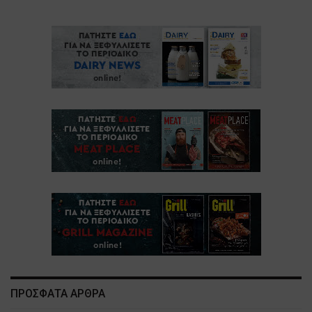
ΠΡΟΣΦΑΤΑ ΑΡΘΡΑ