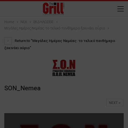
Home
NEA
ΕΚΔΗΛΩΣΕΙΣ
Μεγάλες Ημέρες Νεμέας: το τελικό πενθήμερο ξεκινάει αύριο
Return to "Μεγάλες Ημέρες Νεμέας: το τελικό πενθήμερο
ξεκινάει αύριο"
SON_Nemea
NEXT