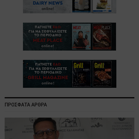
ΠΡΟΣΦΑΤΑ ΑΡΘΡΑ