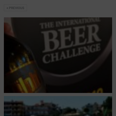
PREVIOUS