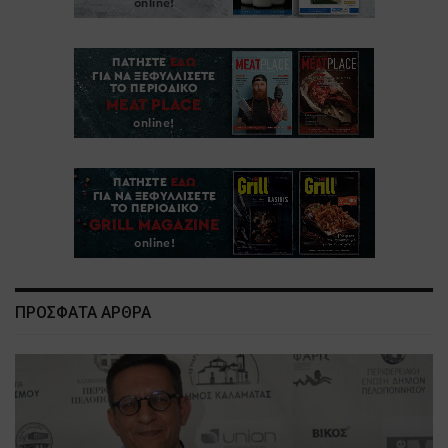
ΠΡΟΣΦΑΤΑ ΑΡΘΡΑ