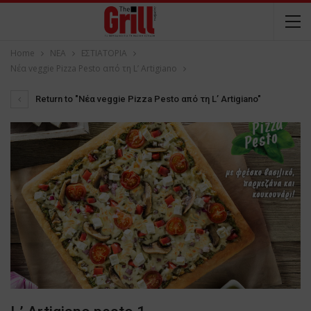
Home
NEA
ΕΣΤΙΑΤΟΡΙΑ
Νέα veggie Pizza Pesto από τη L’ Artigiano
Return to "Νέα veggie Pizza Pesto από τη L’ Artigiano"