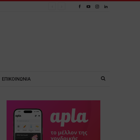
ΕΠΙΚΟΙΝΩΝΙΑ