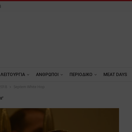
ή
ΛΕΙΤΟΥΡΓΙΑ
ΑΝΘΡΩΠΟΙ
ΠΕΡΙΟΔΙΚΟ
MEAT DAYS
2018
Septem White Hop
8"