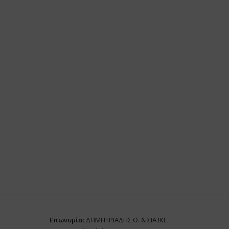
Επωνυμία:
ΔΗΜΗΤΡΙΑΔΗΣ Θ. & ΣΙΑ ΙΚΕ