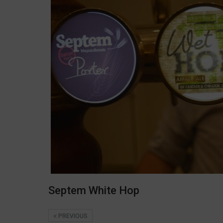
Septem White Hop
PREVIOUS