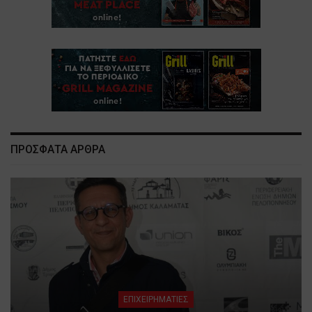
ΠΡΟΣΦΑΤΑ ΑΡΘΡΑ
ΕΠΙΧΕΙΡΗΜΑΤΙΕΣ