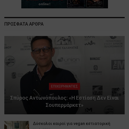
ΠΡΟΣΦΑΤΑ ΑΡΘΡΑ
ΕΠΙΧΕΙΡΗΜΑΤΙΕΣ
Σπύρος Αντωνόπουλος: «Η Εστίαση Δεν Είναι
Σουπερμάρκετ»
Δύσκολοι καιροί για vegan εστιατορική