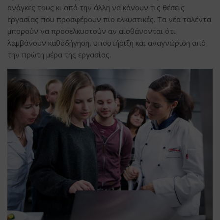
ανάγκες τους κι από την άλλη να κάνουν τις θέσεις
εργασίας που προσφέρουν πιο ελκυστικές. Τα νέα ταλέντα
μπορούν να προσελκυστούν αν αισθάνονται ότι
λαμβάνουν καθοδήγηση, υποστήριξη και αναγνώριση από
την πρώτη μέρα της εργασίας.