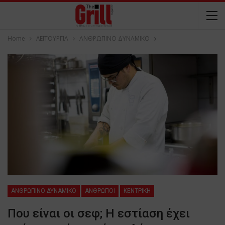
Home
ΛΕΙΤΟΥΡΓΙΑ
ΑΝΘΡΩΠΙΝΟ ΔΥΝΑΜΙΚΟ
ΑΝΘΡΩΠΙΝΟ ΔΥΝΑΜΙΚΟ
ΑΝΘΡΩΠΟΙ
ΚΕΝΤΡΙΚΗ
Που είναι οι σεφ; Η εστίαση έχει