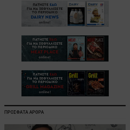
ΠΡΟΣΦΑΤΑ ΑΡΘΡΑ