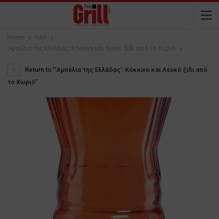
Home
NEA
‘Αμπέλια της Ελλάδας’: Κόκκινο και Λευκό ξίδι από το Χωριό
Return to "‘Αμπέλια της Ελλάδας’: Κόκκινο και Λευκό ξίδι από
το Χωριό"