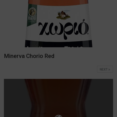
Minerva Chorio Red
NEXT