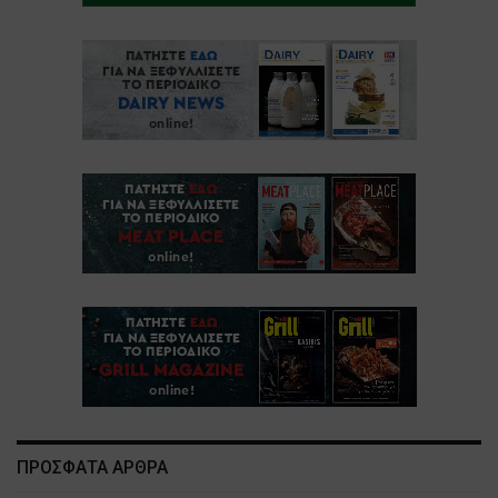
ΠΡΟΣΦΑΤΑ ΑΡΘΡΑ