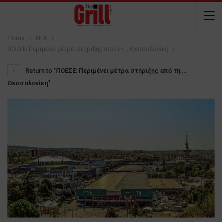
Home
NEA
ΠΟΕΣΕ: Περιμένει μέτρα στήριξης από τη …Θεσσαλονίκη
Return to "ΠΟΕΣΕ: Περιμένει μέτρα στήριξης από τη …
Θεσσαλονίκη"