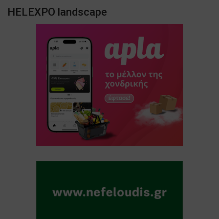
HELEXPO landscape