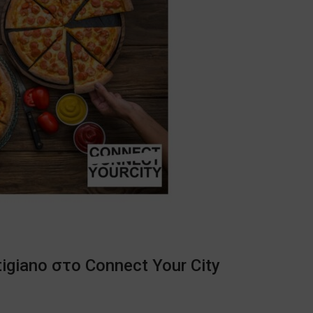
tigiano στο Connect Your City