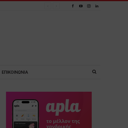
ΕΠΙΚΟΙΝΩΝΙΑ