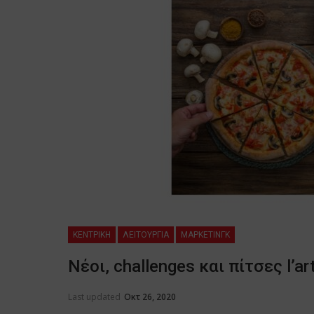
ΚΕΝΤΡΙΚΗ
ΛΕΙΤΟΥΡΓΙΑ
ΜΑΡΚΕΤΙΝΓΚ
Νέοι, challenges και πίτσες l’ar
Last updated
Οκτ 26, 2020