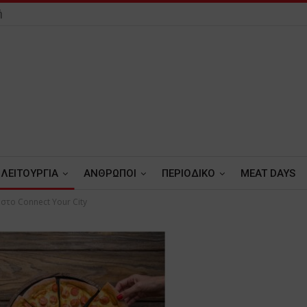
ή
ΛΕΙΤΟΥΡΓΙΑ
ΑΝΘΡΩΠΟΙ
ΠΕΡΙΟΔΙΚΟ
MEAT DAYS
o στο Connect Your City