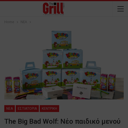
Home
NEA
NEA
ΕΣΤΙΑΤΟΡΙΑ
ΚΕΝΤΡΙΚΗ
The Big Bad Wolf: Nέο παιδικό μενού