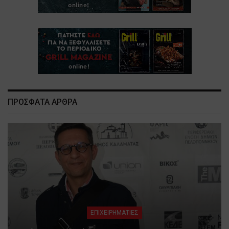
ΠΡΟΣΦΑΤΑ ΑΡΘΡΑ
ΕΠΙΧΕΙΡΗΜΑΤΙΕΣ