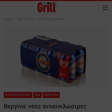
Home
ΛΕΙΤΟΥΡΓΙΑ
ΕΤΑΙΡΙΚΗ ΕΥΘΥΝΗ
ΕΤΑΙΡΙΚΗ ΕΥΘΥΝΗ
NEA
ΚΕΝΤΡΙΚΗ
Βεργίνα: νέες ανακυκλώσιμες