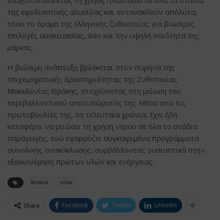
της εφοδιαστικής αλυσίδας και αντανακλούν απόλυτα,
τόσο το όραμα της ελληνικής ζυθοποιίας για βιώσιμες
επιλογές συσκευασίας, όσο και την υψηλή ποιότητα της
μάρκας.
Η βιώσιμη ανάπτυξη βρίσκεται στον πυρήνα της
επιχειρηματικής δραστηριότητας της Ζυθοποιίας
Μακεδονίας Θράκης, στοχεύοντας στη μείωση του
περιβαλλοντικού αποτυπώματός της. Μέσα από τις
πρωτοβουλίες της, τα τελευταία χρόνια, έχει ήδη
καταφέρει να μειώσει τη χρήση νερού σε όλα τα στάδια
παραγωγής, ενώ εφαρμόζει συγκεκριμένα προγράμματα
συνολικής ανακύκλωσης, συμβάλλοντας ουσιαστικά στην
εξοικονόμηση πρώτων υλών και ενέργειας.
Βεργίνα
μπίρα
Share
Facebook
Twitter
Linkedin