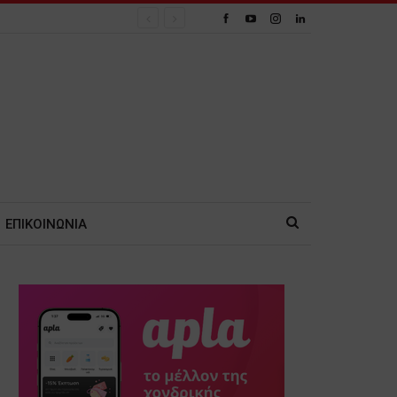
ΕΠΙΚΟΙΝΩΝΙΑ