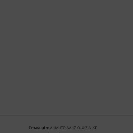
Επωνυμία:
ΔΗΜΗΤΡΙΑΔΗΣ Θ. & ΣΙΑ ΙΚΕ