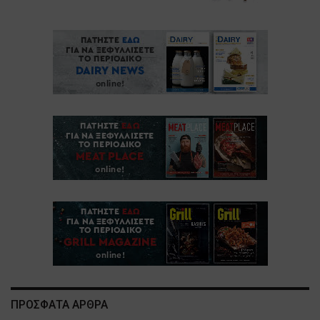
ΠΡΟΣΦΑΤΑ ΑΡΘΡΑ