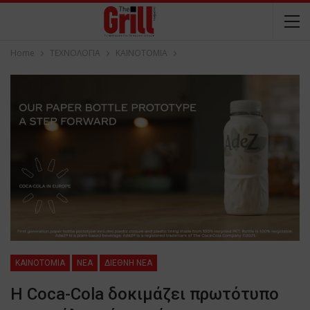
Home
ΤΕΧΝΟΛΟΓΙΑ
ΚΑΙΝΟΤΟΜΙΑ
ΚΑΙΝΟΤΟΜΙΑ
NEA
ΔΙΕΘΝΗ ΝΕΑ
Η Coca-Cola δοκιμάζει πρωτότυπο