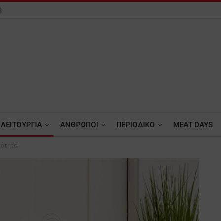
ή
ΛΕΙΤΟΥΡΓΙΑ
ΑΝΘΡΩΠΟΙ
ΠΕΡΙΟΔΙΚΟ
MEAT DAYS
κότητα