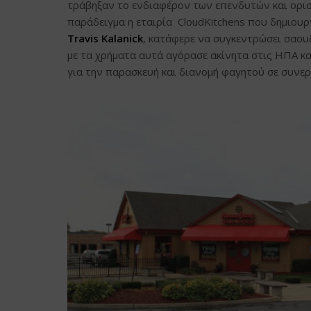
τράβηξαν το ενδιαφέρον των επενδυτών και ορισ
παράδειγμα η εταιρία CloudKitchens που δημιουρ
Travis Kalanick
, κατάφερε να συγκεντρώσει σαου
με τα χρήματα αυτά αγόρασε ακίνητα στις ΗΠΑ και
για την παρασκευή και διανομή φαγητού σε συνερ