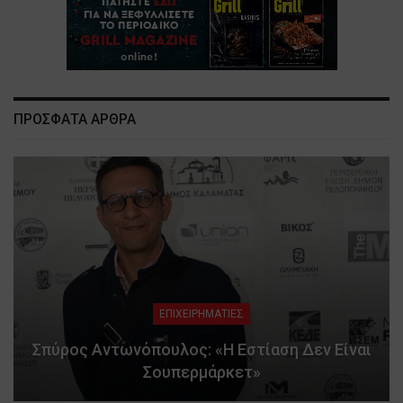
ΠΡΟΣΦΑΤΑ ΑΡΘΡΑ
ΕΠΙΧΕΙΡΗΜΑΤΙΕΣ
Σπύρος Αντωνόπουλος: «Η Εστίαση Δεν Είναι
Σουπερμάρκετ»