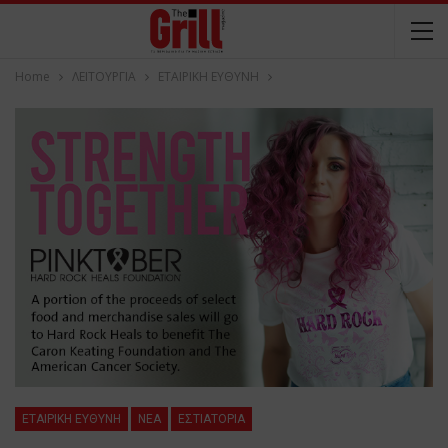
Home
ΛΕΙΤΟΥΡΓΙΑ
ΕΤΑΙΡΙΚΗ ΕΥΘΥΝΗ
ΕΤΑΙΡΙΚΗ ΕΥΘΥΝΗ
NEA
ΕΣΤΙΑΤΟΡΙΑ