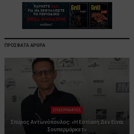
ΠΡΟΣΦΑΤΑ ΑΡΘΡΑ
ΕΠΙΧΕΙΡΗΜΑΤΙΕΣ
Σπύρος Αντωνόπουλος: «Η Εστίαση Δεν Είναι
Σουπερμάρκετ»