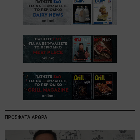
ΠΡΟΣΦΑΤΑ ΑΡΘΡΑ