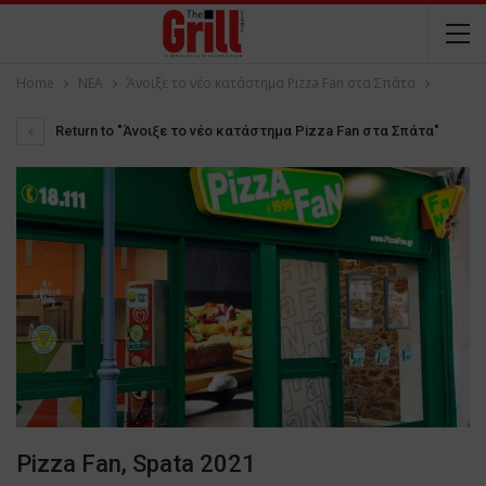
Home
NEA
Άνοιξε το νέo κατάστημα Pizza Fan στα Σπάτα
Return to "Άνοιξε το νέo κατάστημα Pizza Fan στα Σπάτα"
Pizza Fan, Spata 2021