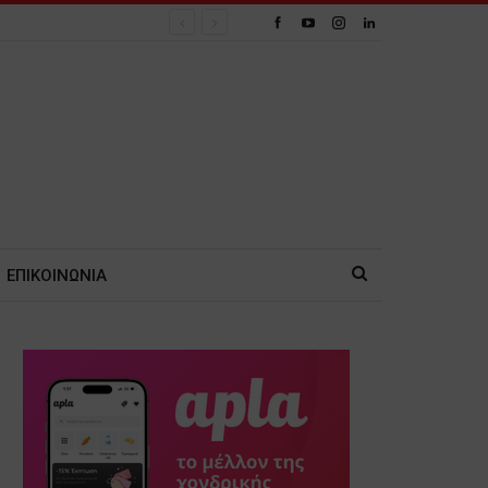
ΕΠΙΚΟΙΝΩΝΙΑ