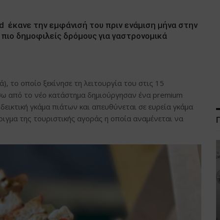
d έκανε την εμφάνισή του πριν ενάμιση μήνα στην
 πιο δημοφιλείς δρόμους για γαστρονομικά
), το οποίο ξεκίνησε τη λειτουργία του στις 15
ίσω από το νέο κατάστημα δημιούργησαν ένα premium
νδεικτική γκάμα πιάτων και απευθύνεται σε ευρεία γκάμα
γμα της τουριστικής αγοράς η οποία αναμένεται να