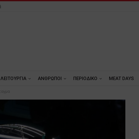
ή
ΛΕΙΤΟΥΡΓΙΑ
ΑΝΘΡΩΠΟΙ
ΠΕΡΙΟΔΙΚΟ
MEAT DAYS
νταγμα