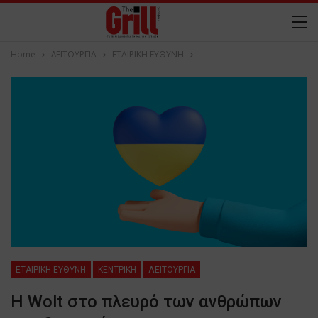
Home
ΛΕΙΤΟΥΡΓΙΑ
ΕΤΑΙΡΙΚΗ ΕΥΘΥΝΗ
ΕΤΑΙΡΙΚΗ ΕΥΘΥΝΗ
ΚΕΝΤΡΙΚΗ
ΛΕΙΤΟΥΡΓΙΑ
Η Wolt στο πλευρό των ανθρώπων