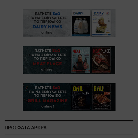
ΠΡΟΣΦΑΤΑ ΑΡΘΡΑ