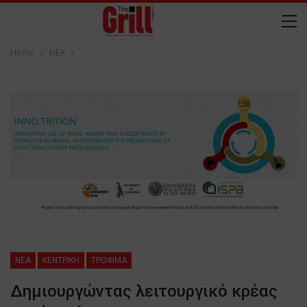
Home
NEA
NEA
ΚΕΝΤΡΙΚΗ
ΤΡΟΦΙΜΑ
Δημιουργώντας λειτουργικό κρέας